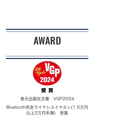
AWARD
音元出版社主催 VGP2024
Bluetooth完全ワイヤレスイヤホン(1.5万円
以上2万円未満) 受賞