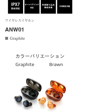
​
​ワイヤレスイヤホン
ANW01
​■
Graphite
​カラーバリエーション
Graphite
Brawn