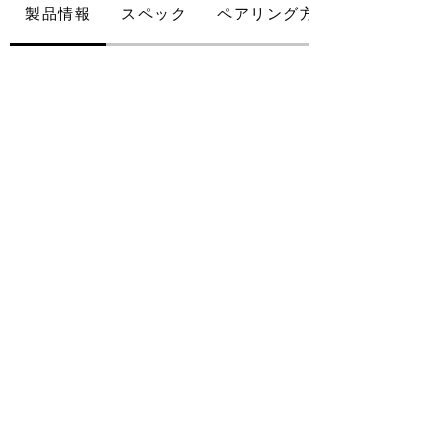
製品情報
スペック
ペアリング方法