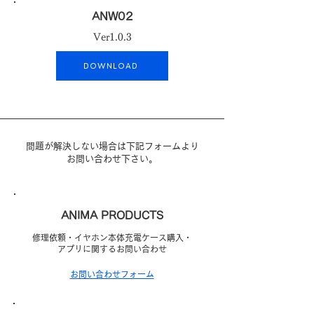
ANW02
Ver1.0.3
DOWNLOAD
問題が解決しない場合は下記フォームより
お問い合わせ下さい。
ANIMA PRODUCTS
修理依頼・イヤホン本体充電ケース購入・
アプリに関するお問い合わせ
お問い合わせフォーム