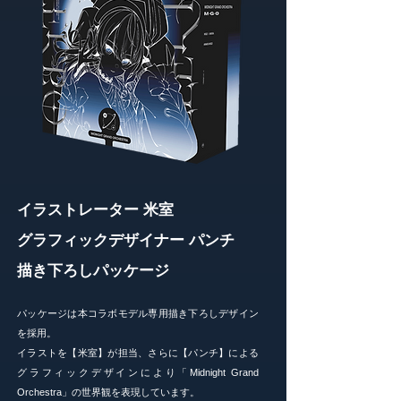
イラストレーター 米室
グラフィックデザイナー パンチ
​描き下ろしパッケージ
パッケージは本コラボモデル専用描き下ろしデザイン
を採用。
イラストを【米室】が担当、さらに【パンチ】による
グラフィックデザインにより「Midnight Grand
Orchestra」の世界観を表現しています。