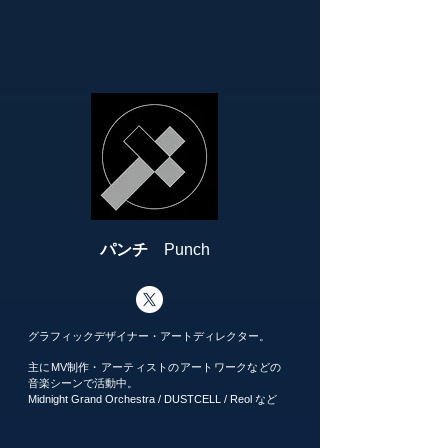
パンチ
Punch
グラフィックデザイナー・アートディレクター。
主にMV制作・アーティストのアートワークなどの
音楽シーンで活動中。
Midnight Grand Orchestra / DUSTCELL / Reol など