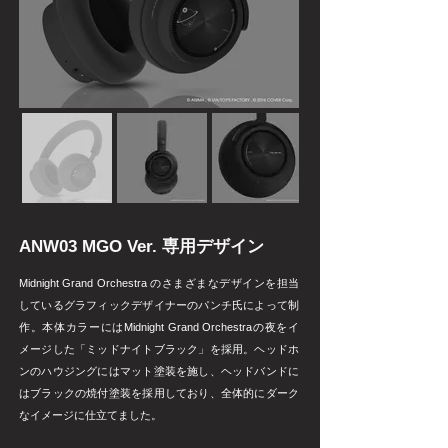
ANW03 MGO Ver. 専用デザイン
Midnight Grand Orchestra のさまざまなデザインを担当
しているグラフィックデザイナーのパンチ氏によって制
作。本体カラーにはMidnight Grand Orchestraの夜をイ
メージした「ミッドナイトブラック」を採用。ヘッドホ
ンのハウジングにはマット塗装を施し、ヘッドバンドに
はブラックの焼付塗装を採用しており、全体的にダーク
なイメージに仕立てました。