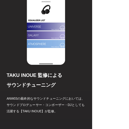
TAKU INOUE 監修による
​サウンドチューニング
ANW03の最終的なサウンドチューニングにおいては、
サウンドプロデューサー・コンポーザー・DJとしても
活躍する【TAKU INOUE】が監修。