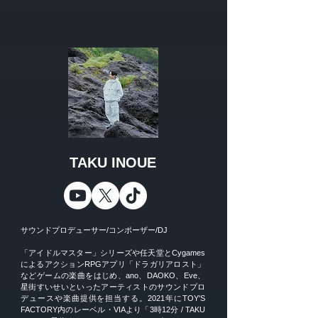
TAKU INOUE
サウンドプロデューサー/コンポーザー/DJ
「アイドルマスター」シリーズや任天堂とCygames
によるアクションRPGアプリ「ドラガリアロスト」
などゲームの楽曲をはじめ、ano、DAOKO、Eve、
星街すいせいといったアーティストのサウンドプロ
デュースや楽曲提供を担当する。2021年にTOY'S
FACTORY内のレーベル・VIAより「3時12分 / TAKU