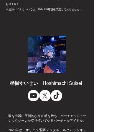
おりません。
​※追加ボイスについては、2024年9月現在予定しておりません。
星街すいせい
Hoshimachi Suisei
歌を武器に圧倒的な存在感を放ち、バーチャルミュー
ジックシーンを切り拓いているバーチャルアイドル。
2023年は、オリコン週間デジタルアルバムランキン