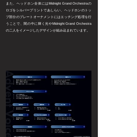
また、ヘッドホン全体にはMidnight Grand Orchestraの
ロゴをシルバープリントであしらい、ヘッドホンのトッ
プ部分のプレートオーナメントにはエッチング処理を行
うことで、闇の中に輝く光やMidnight Grand Orchestra
の二人をイメージしたデザインが組み込まれています。