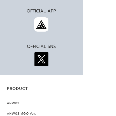
OFFICIAL APP
OFFICIAL SNS
PRODUCT
ANW03
ANW03 MGO Ver.