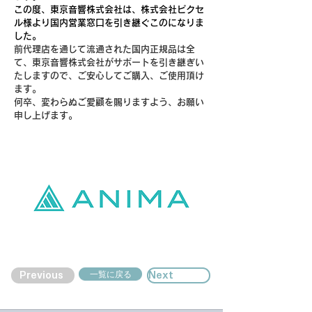
この度、東京音響株式会社は、株式会社ピクセ
ル様より国内営業窓口を引き継ぐこのになりま
した。
前代理店を通じて流通された国内正規品は全
て、東京音響株式会社がサポートを引き継ぎい
たしますので、ご安心してご購入、ご使用頂け
ます。
何卒、変わらぬご愛顧を賜りますよう、お願い
申し上げます。
一覧に戻る
Previous
Next