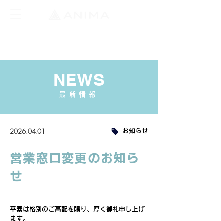
NEWS
最新情報
2026.04.01
お知らせ
営業窓口変更のお知ら
せ
平素は格別のご高配を賜り、厚く御礼申し上げ
ます。