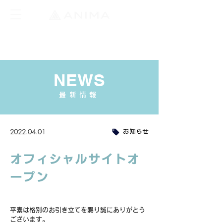
NEWS
最新情報
2022.04.01
お知らせ
オフィシャルサイトオ
ープン
平素は格別のお引き立てを賜り誠にありがとう
ございます。