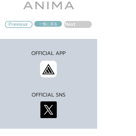
一覧に戻る
Previous
Next
OFFICIAL APP
OFFICIAL SNS