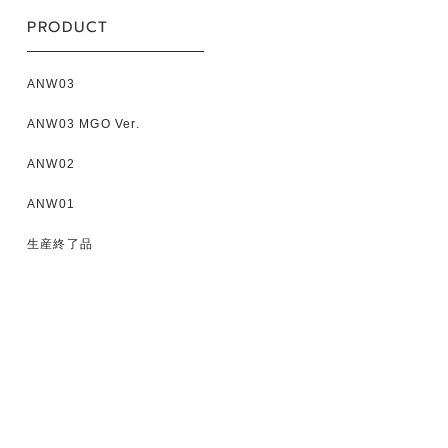
PRODUCT
ANW03
ANW03 MGO Ver.
ANW02
ANW01
生産終了品
NEWS
新着情報
SUPPORT