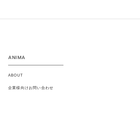
ANIMA
ABOUT
企業様向けお問い合わせ