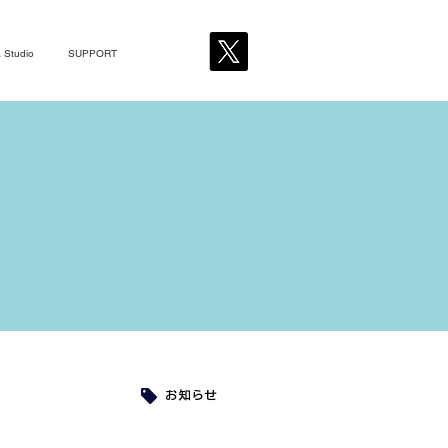
 Studio
SUPPORT
お知らせ