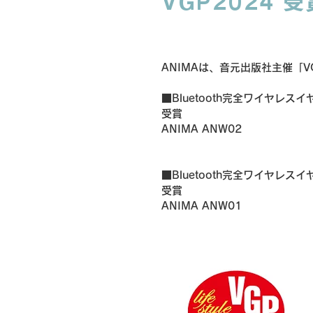
VGP2024 
ANIMAは、音元出版社主催「
■Bluetooth完全ワイヤレスイ
受賞
ANIMA ANW02
■Bluetooth完全ワイヤレスイ
受賞
ANIMA ANW01