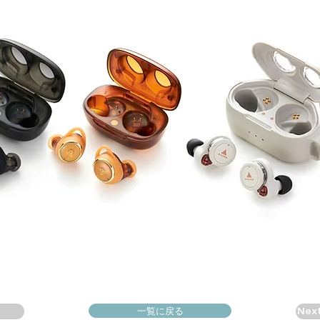
一覧に戻る
Nex