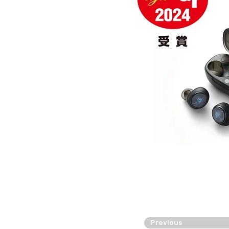
Previous