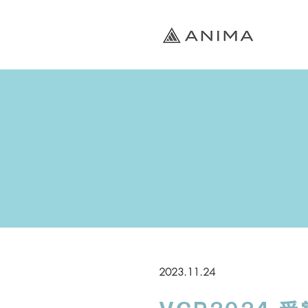
2023.11.24