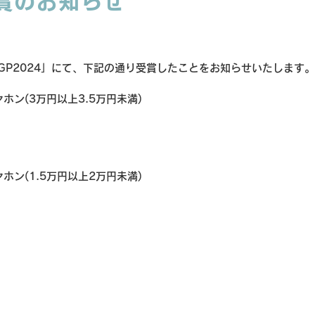
受賞のお知らせ
VGP2024」にて、下記の通り受賞したことをお知らせいたします。
ヤホン(3万円以上3.5万円未満) 
ヤホン(1.5万円以上2万円未満) 